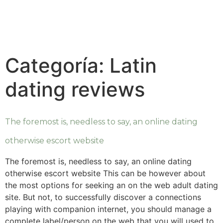
Categoría:
Latin
dating reviews
The foremost is, needless to say, an online dating
otherwise escort website
The foremost is, needless to say, an online dating
otherwise escort website This can be however about
the most options for seeking an on the web adult dating
site. But not, to successfully discover a connections
playing with companion internet, you should manage a
complete label/person on the web that you will used to