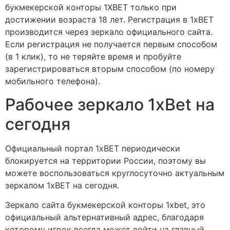
букмекерской конторы 1XBET только при
достижении возраста 18 лет. Регистрация в 1xBET
производится через зеркало официального сайта.
Если регистрация не получается первым способом
(в 1 клик), то не теряйте время и пробуйте
зарегистрироваться вторым способом (по номеру
мобильного телефона).
Рабочее зеркало 1xBet на
сегодня
Официальный портал 1xBET периодически
блокируется на территории России, поэтому вы
можете воспользоваться круглосуточно актуальным
зеркалом 1xBET на сегодня.
Зеркало сайта букмекерской конторы 1xbet, это
официальный альтернативный адрес, благодаря
которому игрок всегда может войти на главный