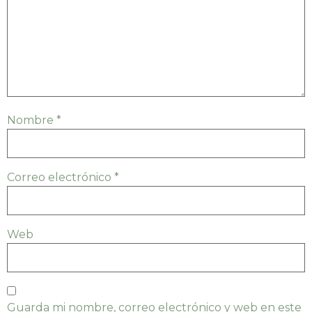
Nombre
*
Correo electrónico
*
Web
Guarda mi nombre, correo electrónico y web en este