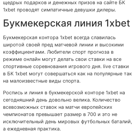
щедрых подарков и денежных призов на сайте БК
1xbet проводят симпатичные девушки дилеры.
Букмекерская линия 1xbet
Букмекерская контора 1xbet всегда славилась
широтой своей пред матчевой линии и высокими
коэффициентами. Любители спорт прогноза в
режиме онлайн могут делать свои ставки на все
спортивные соревнования игрового дня. live ставки
в БК 1xbet могут совершаться как на популярные так
на малоизвестные виды спорта.
Роспись и линия в букмекерской конторе 1xbet на
сегодняшний день довольно велика. Количество
всевозможных ставок на матчи европейских
чемпионатов превышает размер в 700 и это не
исключительный день мировых футбольных баталий,
а ежедневная практика.