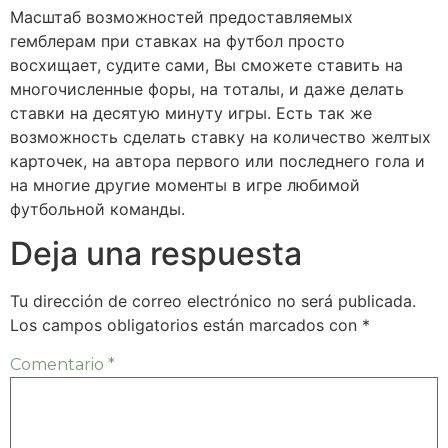
Масштаб возможностей предоставляемых
гемблерам при ставках на футбол просто
восхищает, судите сами, Вы сможете ставить на
многочисленные форы, на тоталы, и даже делать
ставки на десятую минуту игры. Есть так же
возможность сделать ставку на количество желтых
карточек, на автора первого или последнего гола и
на многие другие моменты в игре любимой
футбольной команды.
Deja una respuesta
Tu dirección de correo electrónico no será publicada.
Los campos obligatorios están marcados con
*
Comentario
*