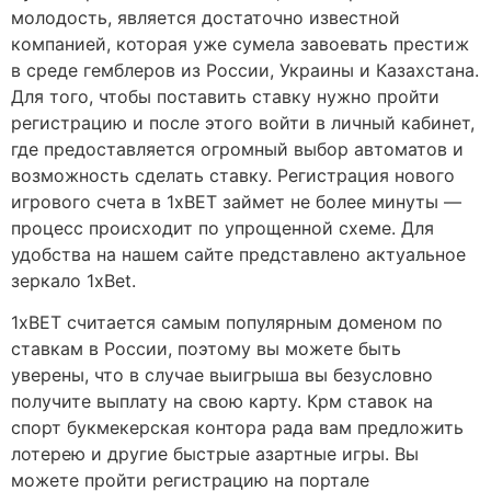
молодость, является достаточно известной
компанией, которая уже сумела завоевать престиж
в среде гемблеров из России, Украины и Казахстана.
Для того, чтобы поставить ставку нужно пройти
регистрацию и после этого войти в личный кабинет,
где предоставляется огромный выбор автоматов и
возможность сделать ставку. Регистрация нового
игрового счета в 1xBET займет не более минуты —
процесс происходит по упрощенной схеме. Для
удобства на нашем сайте представлено актуальное
зеркало 1xBet.
1xBET считается самым популярным доменом по
ставкам в России, поэтому вы можете быть
уверены, что в случае выигрыша вы безусловно
получите выплату на свою карту. Крм ставок на
спорт букмекерская контора рада вам предложить
лотерею и другие быстрые азартные игры. Вы
можете пройти регистрацию на портале