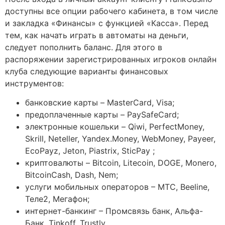
доступны все опции рабочего кабинета, в том числе
и закладка «Финансы» с функцией «Касса». Перед
тем, как начать играть в автоматы на деньги,
следует пополнить баланс. Для этого в
распоряжении зарегистрированных игроков онлайн
клуба следующие варианты финансовых
инструментов:
банковские карты – MasterCard, Visa;
предоплаченные карты – PaySafeCard;
электронные кошельки – Qiwi, PerfectMoney,
Skrill, Neteller, Yandex.Money, WebMoney, Payeer,
EcoPayz, Jeton, Piastrix, SticPay ;
криптовалюты – Bitcoin, Litecoin, DOGE, Monero,
BitcoinCash, Dash, Nem;
услуги мобильных операторов – МТС, Beeline,
Теле2, Мегафон;
интернет-банкинг – Промсвязь банк, Альфа-
Банк, Tinkoff, Trustly.