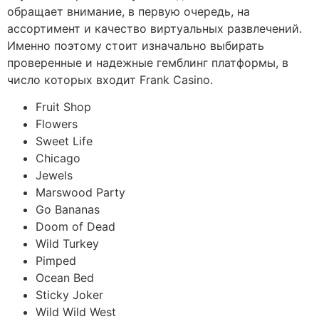
обращает внимание, в первую очередь, на
ассортимент и качество виртуальных развлечений.
Именно поэтому стоит изначально выбирать
проверенные и надежные гемблинг платформы, в
число которых входит Frank Casino.
Fruit Shop
Flowers
Sweet Life
Chicago
Jewels
Marswood Party
Go Bananas
Doom of Dead
Wild Turkey
Pimped
Ocean Bed
Sticky Joker
Wild Wild West