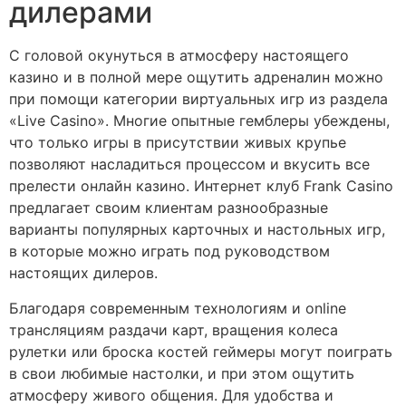
дилерами
С головой окунуться в атмосферу настоящего
казино и в полной мере ощутить адреналин можно
при помощи категории виртуальных игр из раздела
«Live Casino». Многие опытные гемблеры убеждены,
что только игры в присутствии живых крупье
позволяют насладиться процессом и вкусить все
прелести онлайн казино. Интернет клуб Frank Casino
предлагает своим клиентам разнообразные
варианты популярных карточных и настольных игр,
в которые можно играть под руководством
настоящих дилеров.
Благодаря современным технологиям и online
трансляциям раздачи карт, вращения колеса
рулетки или броска костей геймеры могут поиграть
в свои любимые настолки, и при этом ощутить
атмосферу живого общения. Для удобства и