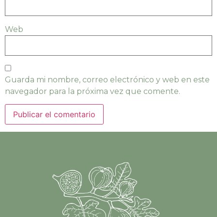
Web
Guarda mi nombre, correo electrónico y web en este
navegador para la próxima vez que comente.