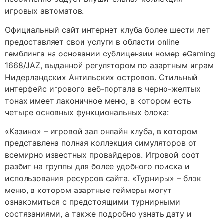
игровых автоматов.
Официальный сайт интернет клуба более шести лет
предоставляет свои услуги в области online
гемблинга на основании сублицензии номер eGaming
1668/JAZ, выданной регулятором по азартным играм
Нидерландских Антильских островов. Стильный
интерфейс игрового веб-портала в черно-желтых
тонах имеет лаконичное меню, в котором есть
четыре основных функциональных блока:
«Казино» – игровой зал онлайн клуба, в котором
представлена полная коллекция симуляторов от
всемирно известных провайдеров. Игровой софт
разбит на группы для более удобного поиска и
использования ресурсов сайта. «Турниры» – блок
меню, в котором азартные геймеры могут
ознакомиться с предстоящими турнирными
состязаниями, а также подробно узнать дату и