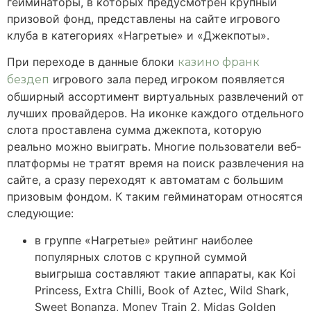
гейминаторы, в которых предусмотрен крупный
призовой фонд, представлены на сайте игрового
клуба в категориях «Нагретые» и «Джекпоты».
При переходе в данные блоки
казино франк
игрового зала перед игроком появляется
бездеп
обширный ассортимент виртуальных развлечений от
лучших провайдеров. На иконке каждого отдельного
слота проставлена сумма джекпота, которую
реально можно выиграть. Многие пользователи веб-
платформы не тратят время на поиск развлечения на
сайте, а сразу переходят к автоматам с большим
призовым фондом. К таким гейминаторам относятся
следующие:
в группе «Нагретые» рейтинг наиболее
популярных слотов с крупной суммой
выигрыша составляют такие аппараты, как Koi
Princess, Extra Chilli, Book of Aztec, Wild Shark,
Sweet Bonanza, Money Train 2, Midas Golden