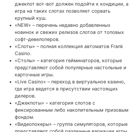
джекпот вот-вот должен подойти к кондиции, а
игра на таких слотах позволяет сорвать
крупный куш.
«NEW» – перечень недавно добавленных
новинок и свежих релизов слотов от топовых
софт-девелоперов.
«Слоты» – полная коллекция автоматов Frank
Casino.
«Столы» – категория гейминаторов, которые
представляют собой популярные настольные и
карточные игры.
«Live Casino» – переход в виртуальное казино,
где игра ведется в присутствии настоящих
дилеров.
«Джекпоты» – категория слотов с
фиксированным либо накопительным призовым
фондом.
«Видеопокеры» – группа симуляторов, которые
представляют собой различные вариации игры