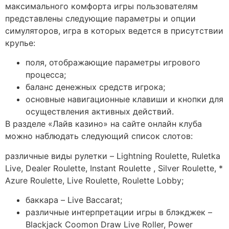
максимального комфорта игры пользователям
представлены следующие параметры и опции
симуляторов, игра в которых ведется в присутствии
крупье:
поля, отображающие параметры игрового
процесса;
баланс денежных средств игрока;
основные навигационные клавиши и кнопки для
осуществления активных действий.
В разделе «Лайв казино» на сайте онлайн клуба
можно наблюдать следующий список слотов:
различные виды рулетки – Lightning Roulette, Ruletka
Live, Dealer Roulette, Instant Roulette , Silver Roulette, *
Azure Roulette, Live Roulette, Roulette Lobby;
баккара – Live Baccarat;
различные интерпретации игры в блэкджек –
Blackjack Coomon Draw Live Roller, Power