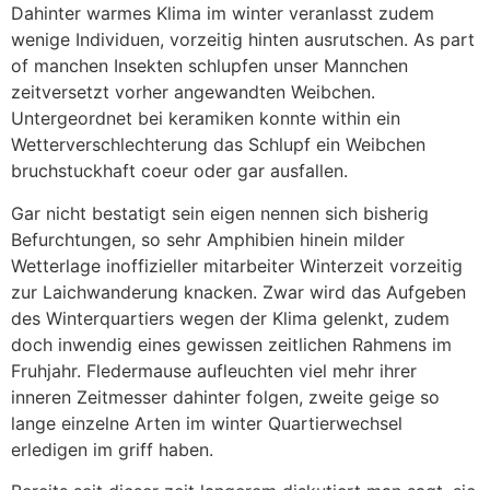
Dahinter warmes Klima im winter veranlasst zudem
wenige Individuen, vorzeitig hinten ausrutschen. As part
of manchen Insekten schlupfen unser Mannchen
zeitversetzt vorher angewandten Weibchen.
Untergeordnet bei keramiken konnte within ein
Wetterverschlechterung das Schlupf ein Weibchen
bruchstuckhaft coeur oder gar ausfallen.
Gar nicht bestatigt sein eigen nennen sich bisherig
Befurchtungen, so sehr Amphibien hinein milder
Wetterlage inoffizieller mitarbeiter Winterzeit vorzeitig
zur Laichwanderung knacken. Zwar wird das Aufgeben
des Winterquartiers wegen der Klima gelenkt, zudem
doch inwendig eines gewissen zeitlichen Rahmens im
Fruhjahr. Fledermause aufleuchten viel mehr ihrer
inneren Zeitmesser dahinter folgen, zweite geige so
lange einzelne Arten im winter Quartierwechsel
erledigen im griff haben.