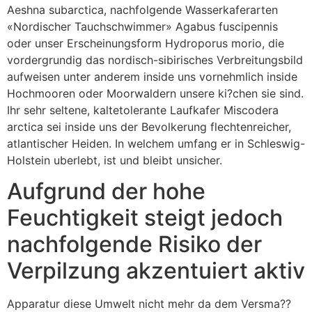
Aeshna subarctica, nachfolgende Wasserkaferarten
«Nordischer Tauchschwimmer» Agabus fuscipennis
oder unser Erscheinungsform Hydroporus morio, die
vordergrundig das nordisch-sibirisches Verbreitungsbild
aufweisen unter anderem inside uns vornehmlich inside
Hochmooren oder Moorwaldern unsere ki?chen sie sind.
Ihr sehr seltene, kaltetolerante Laufkafer Miscodera
arctica sei inside uns der Bevolkerung flechtenreicher,
atlantischer Heiden. In welchem umfang er in Schleswig-
Holstein uberlebt, ist und bleibt unsicher.
Aufgrund der hohe
Feuchtigkeit steigt jedoch
nachfolgende Risiko der
Verpilzung akzentuiert aktiv
Apparatur diese Umwelt nicht mehr da dem Versma??