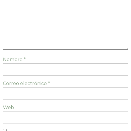
Nombre
*
Correo electrónico
*
Web