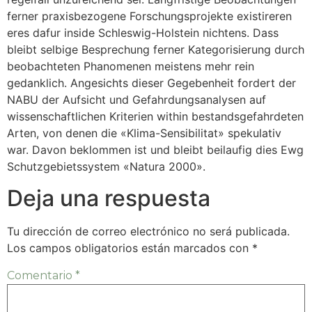
ferner praxisbezogene Forschungsprojekte existireren
eres dafur inside Schleswig-Holstein nichtens. Dass
bleibt selbige Besprechung ferner Kategorisierung durch
beobachteten Phanomenen meistens mehr rein
gedanklich. Angesichts dieser Gegebenheit fordert der
NABU der Aufsicht und Gefahrdungsanalysen auf
wissenschaftlichen Kriterien within bestandsgefahrdeten
Arten, von denen die «Klima-Sensibilitat» spekulativ
war. Davon beklommen ist und bleibt beilaufig dies Ewg
Schutzgebietssystem «Natura 2000».
Deja una respuesta
Tu dirección de correo electrónico no será publicada.
Los campos obligatorios están marcados con
*
Comentario
*