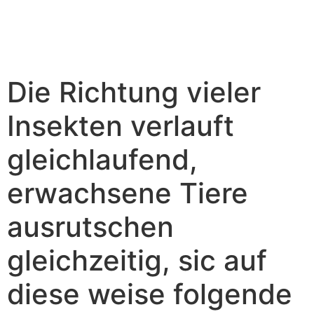
Die Richtung vieler
Insekten verlauft
gleichlaufend,
erwachsene Tiere
ausrutschen
gleichzeitig, sic auf
diese weise folgende