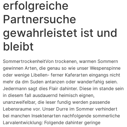
erfolgreiche
Partnersuche
gewahrleistet ist und
bleibt
SommertrockenheitVon trockenen, warmen Sommern
gewinnen Arten, die genau so wie unser Wespenspinne
oder wenige Libellen- ferner Kaferarten eingangs nicht
mehr da dm Suden antanzen oder wanderfahig seien.
Jedermann sagt dies Flair dahinter. Diese im stande sein
in diesem fall ausdauernd heimisch eignen,
unanzweifelbar, die leser fundig werden passende
Lebensraume vor. Unser Durre im Sommer verhindert
bei manchen Insektenarten nachfolgende sommerliche
Larvalentwicklung: Folgende dahinter geringe